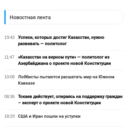
Новостная лента
19:42
Успехи, которых достиг Казахстан, нужно
развивать — политолог
11:47
«Казахстан на верном пути» — политолог из
Азербайджана о проекте новой Конституции
10:08
Лоббисты пытаются расшатать мир на Южном
Кавказе
08:36
Токаев действует, опираясь на поддержку граждан
– эксперт о проекте новой Конституции
18:29
США и Иран пошли на уступки