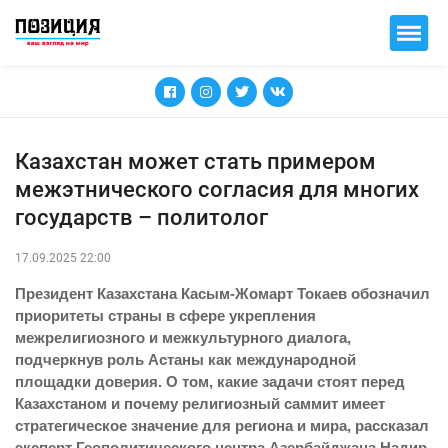
Казахстан может стать примером
межэтнического согласия для многих
государств – политолог
17.09.2025 22:00
Президент Казахстана Касым-Жомарт Токаев обозначил
приоритеты страны в сфере укрепления
межрелигиозного и межкультурного диалога,
подчеркнув роль Астаны как международной
площадки доверия. О том, какие задачи стоят перед
Казахстаном и почему религиозный саммит имеет
стратегическое значение для региона и мира, рассказал
эксперт Геополитического центра Азербайджана Надир