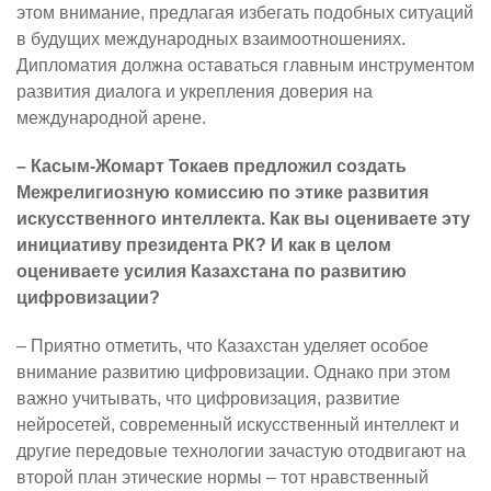
этом внимание, предлагая избегать подобных ситуаций
в будущих международных взаимоотношениях.
Дипломатия должна оставаться главным инструментом
развития диалога и укрепления доверия на
международной арене.
– Касым-Жомарт Токаев предложил создать
Межрелигиозную комиссию по этике развития
искусственного интеллекта. Как вы оцениваете эту
инициативу президента РК? И как в целом
оцениваете усилия Казахстана по развитию
цифровизации?
– Приятно отметить, что Казахстан уделяет особое
внимание развитию цифровизации. Однако при этом
важно учитывать, что цифровизация, развитие
нейросетей, современный искусственный интеллект и
другие передовые технологии зачастую отодвигают на
второй план этические нормы – тот нравственный