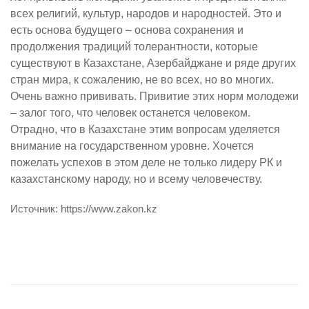
всех религий, культур, народов и народностей. Это и
есть основа будущего – основа сохранения и
продолжения традиций толерантности, которые
существуют в Казахстане, Азербайджане и ряде других
стран мира, к сожалению, не во всех, но во многих.
Очень важно прививать. Привитие этих норм молодежи
– залог того, что человек останется человеком.
Отрадно, что в Казахстане этим вопросам уделяется
внимание на государственном уровне. Хочется
пожелать успехов в этом деле не только лидеру РК и
казахстанскому народу, но и всему человечеству.
Источник: https://www.zakon.kz