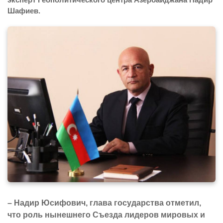
Шафиев.
– Надир Юсифович, глава государства отметил,
что роль нынешнего Съезда лидеров мировых и