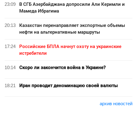
23:09
В СГБ Азербайджана допросили Али Керимли и
Мамеда Ибрагима
20:13
Казахстан перенаправляет экспортные объемы
нефти на альтернативные маршруты
17:24
Российские БПЛА начнут охоту на украинские
истребители
10:14
Скоро ли закончится война в Украине?
18:21
Иран проводит деноминацию своей валюты
архив новостей