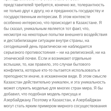
представителей требуется, конечно же, толерантность
не только друг к другу, но и преданность государству и
государственным интересам. В этом контексте
особенно интересно, что происходит в Казахстане. Я
бы сказал, уникальным является тот факт, что,
несмотря на некоторые попытки внешнего воздействия
и дестабилизации ситуации внутри страны, на
сегодняшний день практически не наблюдается
серьезного противостояния – ни на религиозной, ни на
этнической почве. Если и возникают отдельные
вспышки, то, как правило, это случаи бытового
конфликта, которые кто-то пытается использовать и
преподнести иначе, в искаженном виде. В этом смысле
Казахстан действительно уникален, и эта уникальность
может служить моделью для многих стран мира. Я бы
добавил, что подобная модель присуща и
Азербайджану. Поэтому и Казахстан, и Азербайджан
могут стать ярким примером мирного сосуществования