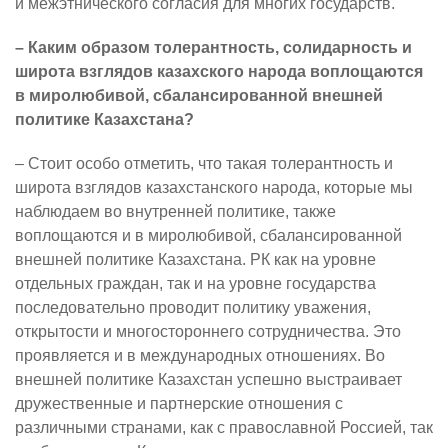
и межэтнического согласия для многих государств.
– Каким образом толерантность, солидарность и
широта взглядов казахского народа воплощаются
в миролюбивой, сбалансированной внешней
политике Казахстана?
– Стоит особо отметить, что такая толерантность и
широта взглядов казахстанского народа, которые мы
наблюдаем во внутренней политике, также
воплощаются и в миролюбивой, сбалансированной
внешней политике Казахстана. РК как на уровне
отдельных граждан, так и на уровне государства
последовательно проводит политику уважения,
открытости и многостороннего сотрудничества. Это
проявляется и в международных отношениях. Во
внешней политике Казахстан успешно выстраивает
дружественные и партнерские отношения с
различными странами, как с православной Россией, так