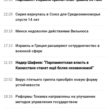
22:28
Сирия вернулась в Союз для Средиземноморья
спустя 14 лет
20:18
Минск недоволен действиями Вильнюса
17:13
Израиль и Греция расширяют сотрудничество в
военной сфере
11:19
Надир Шафиев: "Парламентская власть в
Казахстане станет ещё более независимой"
22:52
Вирус птичьего гриппа приобрёл новую форму
устойчивости
18:16
Реформы Токаева направлены на улучшение
методов управления государством