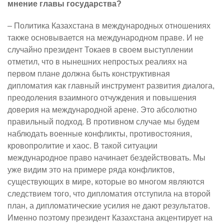
мнение главы государства?
– Политика Казахстана в международных отношениях
также основывается на международном праве. И не
случайно президент Токаев в своем выступлении
отметил, что в нынешних непростых реалиях на
первом плане должна быть конструктивная
дипломатия как главный инструмент развития диалога,
преодоления взаимного отчуждения и повышения
доверия на международной арене. Это абсолютно
правильный подход. В противном случае мы будем
наблюдать военные конфликты, противостояния,
кровопролитие и хаос. В такой ситуации
международное право начинает бездействовать. Мы
уже видим это на примере ряда конфликтов,
существующих в мире, которые во многом являются
следствием того, что дипломатия отступила на второй
план, а дипломатические усилия не дают результатов.
Именно поэтому президент Казахстана акцентирует на