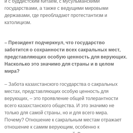
и с буддистским Китаем, с мусульманскими
государствами, а также с ведущими мировыми
державами, где преобладают протестантизм и
католицизм.
– Президент подчеркнул, что государство
заботится о сохранности всех сакральных мест,
представляющих особую ценность для верующих.
Насколько это значимо для страны и в целом
мира?
– Забота казахстанского государства о сакральных
местах, представляющих особую ценность для
верующих, – это проявление общей толерантности
всего казахстанского общества. И это значимо не
только для самой страны, но и для всего мира.
Почему? Отношение к сакральным местам отражает
отношение к самим верующим, особенно к