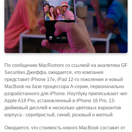
По сообщению MacRumors со ссылкой на аналитика GF
Securities Джеффа, ожидается, что компания
представит iPhone 17e, iPad 12-го поколения и новый
MacBook на базе процессора A-серии, первоначально
разработанного для iPhone. Ноутбуку приписывают чип
Apple A18 Pro, установленный в iPhone 16 Pro, 13-
дюймовый дисплей и несколько цветовых вариантов
корпуса - серебристый, синий, розовый и желтый.
Ожидается, что стоимость нового MacBook составит от