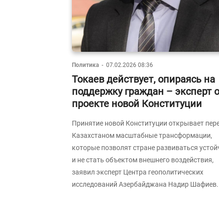
Политика
-
07.02.2026 08:36
Токаев действует, опираясь на
поддержку граждан – эксперт 
проекте новой Конституции
Принятие новой Конституции открывает пер
Казахстаном масштабные трансформации,
которые позволят стране развиваться устой
и не стать объектом внешнего воздействия,
заявил эксперт Центра геополитических
исследований Азербайджана Надир Шафиев.