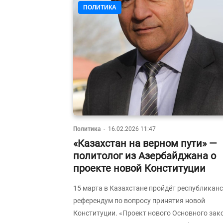
ПОЛИТИКА
Политика
-
16.02.2026 11:47
«Казахстан на верном пути» —
политолог из Азербайджана о
проекте новой Конституции
15 марта в Казахстане пройдёт республикан
референдум по вопросу принятия новой
Конституции. «Проект нового Основного зак