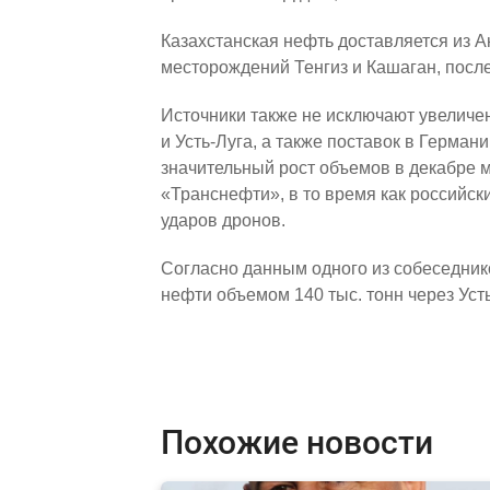
Казахстанская нефть доставляется из А
месторождений Тенгиз и Кашаган, после
Источники также не исключают увеличе
и Усть-Луга, а также поставок в Герма
значительный рост объемов в декабре м
«Транснефти», в то время как российс
ударов дронов.
Согласно данным одного из собеседник
нефти объемом 140 тыс. тонн через Усть
Похожие новости