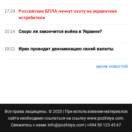
17:24
Российские БПЛА начнут охоту на украинские
истребители
10:14
Скоро ли закончится война в Украине?
18:21
Иран проводит деноминацию своей валюты
архив новостей
Все права защищены. © 2020 | При использовании материалов
сайта необходимо ссылаться на ссылку www.pozitsiya.com.
Свяжитесь с нами:
info@pozitsiya.com
| +994 50 123 45 67