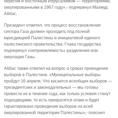
берегом и Восточным Иерусалимом — территориями,
оккупированными в 1967 году»,- подчеркнул Махмуд
Аббас.
Президент отметил, что процесс восстановления
сектора Газа должен проходить под полной
юрисдикцией Палестины и инициативой единого
палестинского правительства. Глава государства
подчеркнул «неприемлемость» разделения или
оккупация Газы.
Аббас также ответил на вопрос о сроках проведения
выборов в Палестине. «Муниципальные выборы
пройдут 16 апреля. Что касается всеобщих выборов —
президентских и законодательных — мы готовы
провести их в течение года, как только условия станут
подходящими, то есть прекратятся атаки и будет
гарантировано проведение выборов на всей
оккупированной территории Палестины»,- пояснил