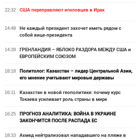
22:32
США переправляют игиловцев в Ирак
14:48
Не каждый президент захочет иметь рядом с
собой вице-президента
14:39
ГРЕНЛАНДИЯ – ЯБЛОКО РАЗДОРА МЕЖДУ США и
ЕВРОПЕЙСКИМ СОЮЗОМ
18:18
Политолог: Казахстан – лидер Центральной Азии,
его мнение учитывают мировые державы
16:11
Казахстан в новой геополитике: почему курс
Токаева усиливает роль страны в мире
16:25
ПРОГНОЗ АНАЛИТИКА: ВОЙНА В УКРАИНЕ
ЗАКОНЧИТСЯ ПОСЛЕ РАСПАДА ЕС
18:33
Ахмед нейтрализовал нападавшего на пляже в