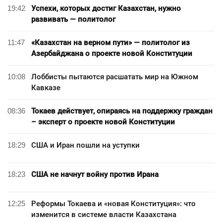
19:42
Успехи, которых достиг Казахстан, нужно
развивать — политолог
11:47
«Казахстан на верном пути» — политолог из
Азербайджана о проекте новой Конституции
10:08
Лоббисты пытаются расшатать мир на Южном
Кавказе
08:36
Токаев действует, опираясь на поддержку граждан
– эксперт о проекте новой Конституции
18:29
США и Иран пошли на уступки
18:23
США не начнут войну против Ирана
12:25
Реформы Токаева и «новая Конституция»: что
изменится в системе власти Казахстана