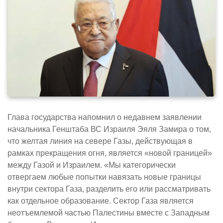
Глава государства напомнил о недавнем заявлении
начальника Генштаба ВС Израиля Эяля Замира о том,
что желтая линия на севере Газы, действующая в
рамках прекращения огня, является «новой границей»
между Газой и Израилем. «Мы категорически
отвергаем любые попытки навязать новые границы
внутри сектора Газа, разделить его или рассматривать
как отдельное образование. Сектор Газа является
неотъемлемой частью Палестины вместе с Западным