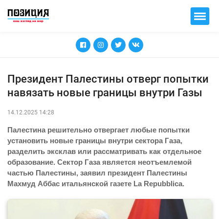
Президент Палестины отверг попытки
навязать новые границы внутри Газы
14.12.2025 14:28
Палестина решительно отвергает любые попытки
установить новые границы внутри сектора Газа,
разделить эксклав или рассматривать как отдельное
образование. Сектор Газа является неотъемлемой
частью Палестины, заявил президент Палестины
Махмуд Аббас итальянской газете La Repubblica.