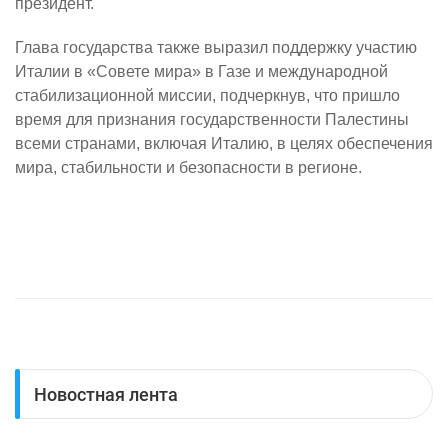
президент.
Глава государства также выразил поддержку участию
Италии в «Совете мира» в Газе и международной
стабилизационной миссии, подчеркнув, что пришло
время для признания государственности Палестины
всеми странами, включая Италию, в целях обеспечения
мира, стабильности и безопасности в регионе.
Новостная лента