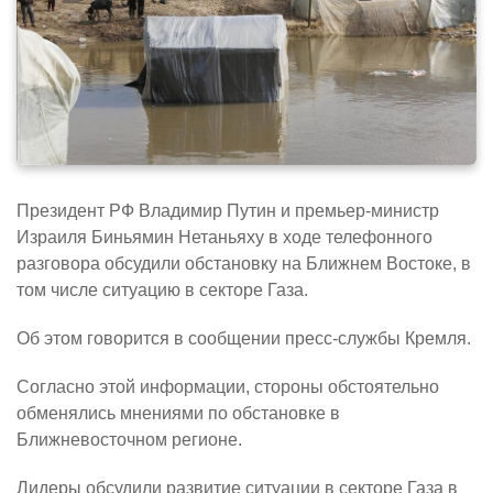
Президент РФ Владимир Путин и премьер-министр
Израиля Биньямин Нетаньяху в ходе телефонного
разговора обсудили обстановку на Ближнем Востоке, в
том числе ситуацию в секторе Газа.
Об этом говорится в сообщении пресс-службы ​​​Кремля.
Согласно этой информации, стороны обстоятельно
обменялись мнениями по обстановке в
Ближневосточном регионе.
Лидеры обсудили развитие ситуации в секторе Газа в