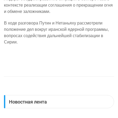
контексте реализации соглашения о прекращении огня
и обмене заложниками.
В ходе разговора Путин и Нетаньяху рассмотрели
положение дел вокруг иранской ядерной программы,
вопросах содействия дальнейшей стабилизации в
Сирии.
Новостная лента