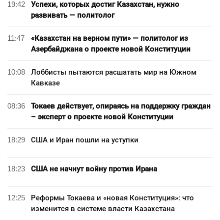
19:42
Успехи, которых достиг Казахстан, нужно
развивать — политолог
11:47
«Казахстан на верном пути» — политолог из
Азербайджана о проекте новой Конституции
10:08
Лоббисты пытаются расшатать мир на Южном
Кавказе
08:36
Токаев действует, опираясь на поддержку граждан
– эксперт о проекте новой Конституции
18:29
США и Иран пошли на уступки
18:23
США не начнут войну против Ирана
12:25
Реформы Токаева и «новая Конституция»: что
изменится в системе власти Казахстана