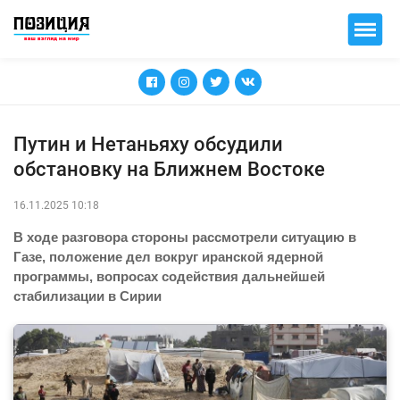
Путин и Нетаньяху обсудили
обстановку на Ближнем Востоке
16.11.2025 10:18
В ходе разговора стороны рассмотрели ситуацию в
Газе, положение дел вокруг иранской ядерной
программы, вопросах содействия дальнейшей
стабилизации в Сирии