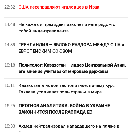
22:32
США переправляют игиловцев в Ирак
14:48
Не каждый президент захочет иметь рядом с
собой вице-президента
14:39
ГРЕНЛАНДИЯ – ЯБЛОКО РАЗДОРА МЕЖДУ США и
ЕВРОПЕЙСКИМ СОЮЗОМ
18:18
Политолог: Казахстан – лидер Центральной Азии,
его мнение учитывают мировые державы
16:11
Казахстан в новой геополитике: почему курс
Токаева усиливает роль страны в мире
16:25
ПРОГНОЗ АНАЛИТИКА: ВОЙНА В УКРАИНЕ
ЗАКОНЧИТСЯ ПОСЛЕ РАСПАДА ЕС
18:33
Ахмед нейтрализовал нападавшего на пляже в