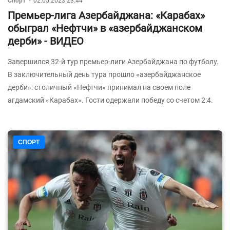
Спорт
-
02.05.2023 23:44
Премьер-лига Азербайджана: «Карабах»
обыграл «Нефтчи» в «азербайджанском
дерби» - ВИДЕО
Завершился 32-й тур премьер-лиги Азербайджана по футболу.
В заключительный день тура прошло «азербайджанское
дерби»: столичный «Нефтчи» принимал на своем поле
агдамский «Карабах». Гости одержали победу со счетом 2:4.
СПОРТ