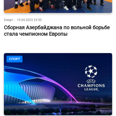
Спорт
-
19.04.2023 23:50
Сборная Азербайджана по вольной борьбе
стала чемпионом Европы
СПОРТ