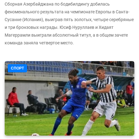
Сборная Азербайджана по бодибилдингу добилась
феноменального результата на чемпионате Европы в Санта-
Сусанне (Испания), выиграв пять золотых, четыре серебряные
и три бронзовых награды. Юсиф Нуруллаев и Хидаят
Магеррамли выиграли абсолютный титул, а в общем зачете
команда заняла четвертое место.
СПОРТ