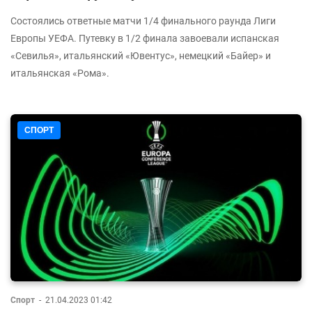
Состоялись ответные матчи 1/4 финального раунда Лиги
Европы УЕФА. Путевку в 1/2 финала завоевали испанская
«Севилья», итальянский «Ювентус», немецкий «Байер» и
итальянская «Рома».
СПОРТ
Спорт
-
21.04.2023 01:42