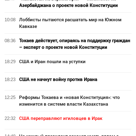
Азербайджана о проекте новой Конституции
10:08
Лоббисты пытаются расшатать мир на Южном
Кавказе
08:36
Токаев действует, опираясь на поддержку граждан
– эксперт о проекте новой Конституции
18:29
США и Иран пошли на уступки
18:23
США не начнут войну против Ирана
12:25
Реформы Токаева и «новая Конституция»: что
изменится в системе власти Казахстана
22:32
США переправляют игиловцев в Ирак