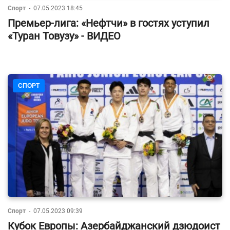
Спорт
-
07.05.2023 18:45
Премьер-лига: «Нефтчи» в гостях уступил
«Туран Товузу» - ВИДЕО
СПОРТ
Спорт
-
07.05.2023 09:39
Кубок Европы: Азербайджанский дзюдоист