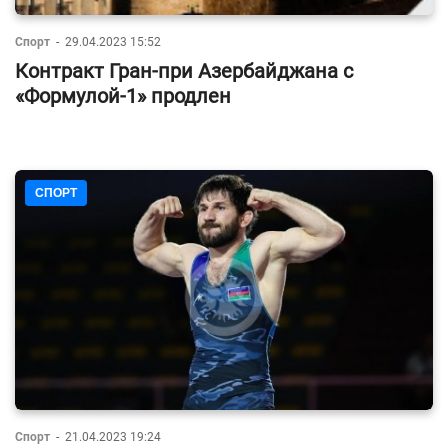
Спорт
-
29.04.2023 15:52
Контракт Гран-при Азербайджана с
«Формулой-1» продлен
СПОРТ
Спорт
-
21.04.2023 19:24