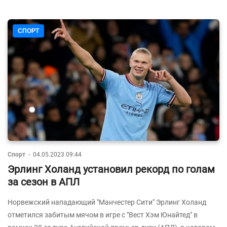
СПОРТ
Спорт
-
04.05.2023 09:44
Эрлинг Холанд установил рекорд по голам
за сезон в АПЛ
Норвежский нападающий "Манчестер Сити" Эрлинг Холанд
отметился забитым мячом в игре с "Вест Хэм Юнайтед" в