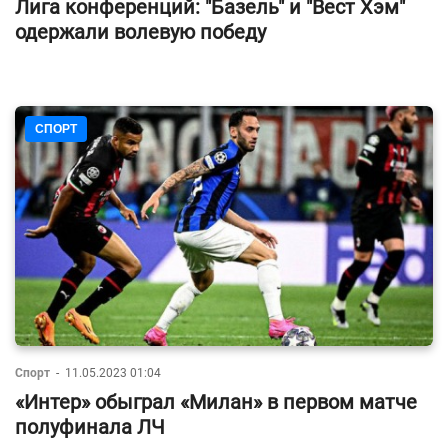
Лига конференций: "Базель" и "Вест Хэм"
одержали волевую победу
СПОРТ
Спорт
-
11.05.2023 01:04
«Интер» обыграл «Милан» в первом матче
полуфинала ЛЧ