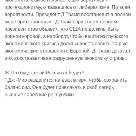
протекционизму, отказавшись от либерализма. По всей
вероятности, Президент Д.Трамп восстановит в полной
мере протекционизм.
Д.Трамп при своем первом
президентстве объявил, что США не должны быть
дойной коровой, а наоборот, чтобы выйти из глубокого
экономического кризиса должны восстановить старые
экономические отношения с Европой. Д.Трамп доказал
это, восстанавливая разрушенную экономику страны.
Ж-Что будет, если Россия победит?
Т.Дж -Мир разделится на два лагеря, чтобы сохранить
баланс сил. Она будет привлекать в свой лагерь
бывшие советские республики.