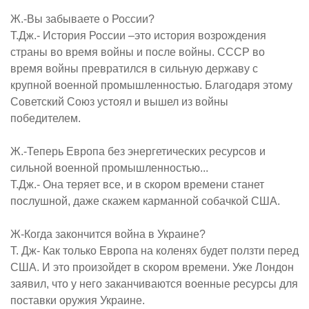
Ж.-Вы забываете о России?
Т.Дж.- История России –это история возрождения
страны во время войны и после войны. СССР во
время войны превратился в сильную державу с
крупной военной промышленностью. Благодаря этому
Советский Союз устоял и вышел из войны
победителем.
Ж.-Теперь Европа без энергетических ресурсов и
сильной военной промышленностью...
Т.Дж.- Она теряет все, и в скором времени станет
послушной, даже скажем карманной собачкой США.
Ж-Когда закончится война в Украине?
Т. Дж- Как только Европа на коленях будет ползти перед
США. И это произойдет в скором времени. Уже Лондон
заявил, что у него заканчиваются военные ресурсы для
поставки оружия Украине.