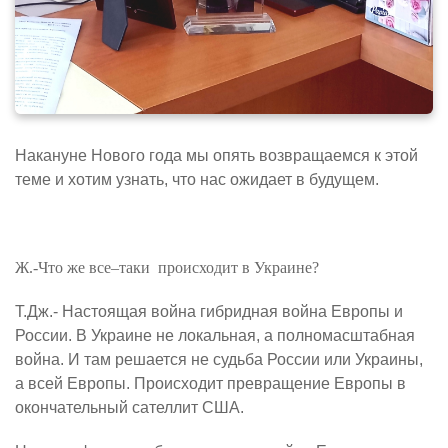
Накануне Нового года мы опять возвращаемся к этой
теме и хотим узнать, что нас ожидает в будущем.
Ж.-Что же все–таки
происходит в Украине?
Т.Дж.- Настоящая война гибридная война Европы и
России. В Украине не локальная, а полномасштабная
война. И там решается не судьба России или Украины,
а всей Европы. Происходит превращение Европы в
окончательный сателлит США.