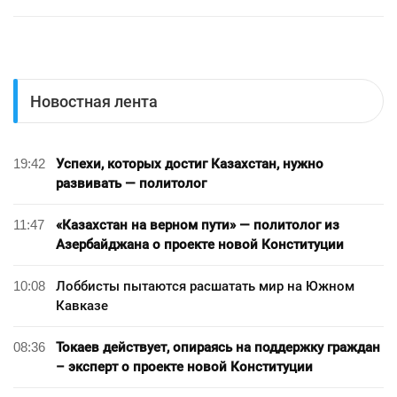
Новостная лента
19:42
Успехи, которых достиг Казахстан, нужно
развивать — политолог
11:47
«Казахстан на верном пути» — политолог из
Азербайджана о проекте новой Конституции
10:08
Лоббисты пытаются расшатать мир на Южном
Кавказе
08:36
Токаев действует, опираясь на поддержку граждан
– эксперт о проекте новой Конституции