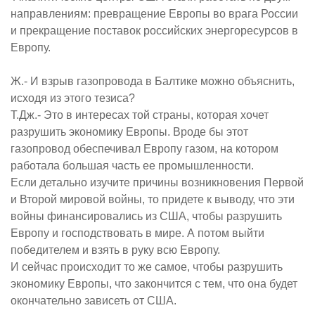
направлениям: превращение Европы во врага России
и прекращение поставок российских энергоресурсов в
Европу.
Ж.- И взрыв газопровода в Балтике можно объяснить,
исходя из этого тезиса?
Т.Дж.- Это в интересах той страны, которая хочет
разрушить экономику Европы. Вроде бы этот
газопровод обеспечивал Европу газом, на котором
работала большая часть ее промышленности.
Если детально изучите причины возникновения Первой
и Второй мировой войны, то придете к выводу, что эти
войны финансировались из США, чтобы разрушить
Европу и господствовать в мире. А потом выйти
победителем и взять в руку всю Европу.
И сейчас происходит то же самое, чтобы разрушить
экономику Европы, что закончится с тем, что она будет
окончательно зависеть от США.