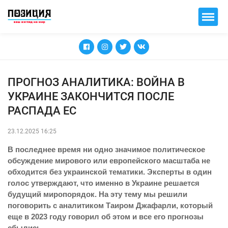
ПРОГНОЗ АНАЛИТИКА: ВОЙНА В
УКРАИНЕ ЗАКОНЧИТСЯ ПОСЛЕ
РАСПАДА ЕС
23.12.2025 16:25
В последнее время ни одно значимое политическое
обсуждение мирового или европейского масштаба не
обходится без украинской тематики. Эксперты в один
голос утверждают, что именно в Украине решается
будущий миропорядок. На эту тему мы решили
поговорить с аналитиком Таиром Джафарли, который
еще в 2023 году говорил об этом и все его прогнозы
сбылись.