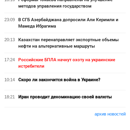
методов управления государством
23:09
В СГБ Азербайджана допросили Али Керимли и
Мамеда Ибрагима
20:13
Казахстан перенаправляет экспортные объемы
нефти на альтернативные маршруты
17:24
Российские БПЛА начнут охоту на украинские
истребители
10:14
Скоро ли закончится война в Украине?
18:21
Иран проводит деноминацию своей валюты
архив новостей