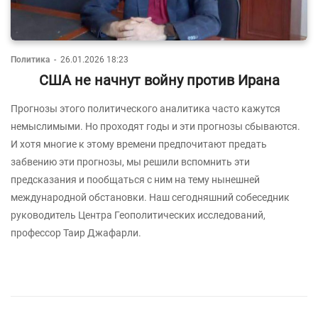
Политика
-
26.01.2026 18:23
США не начнут войну против Ирана
Прогнозы этого политического аналитика часто кажутся
немыслимыми. Но проходят годы и эти прогнозы сбываются.
И хотя многие к этому времени предпочитают предать
забвению эти прогнозы, мы решили вспомнить эти
предсказания и пообщаться с ним на тему нынешней
международной обстановки. Наш сегодняшний собеседник
руководитель Центра Геополитических исследований,
профессор Таир Джафарли.