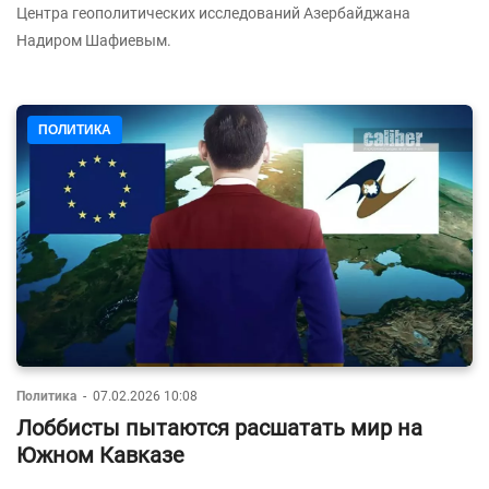
Центра геополитических исследований Азербайджана
Надиром Шафиевым.
ПОЛИТИКА
Политика
-
07.02.2026 10:08
Лоббисты пытаются расшатать мир на
Южном Кавказе