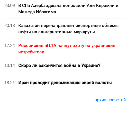
23:09
В СГБ Азербайджана допросили Али Керимли и
Мамеда Ибрагима
20:13
Казахстан перенаправляет экспортные объемы
нефти на альтернативные маршруты
17:24
Российские БПЛА начнут охоту на украинские
истребители
10:14
Скоро ли закончится война в Украине?
18:21
Иран проводит деноминацию своей валюты
архив новостей