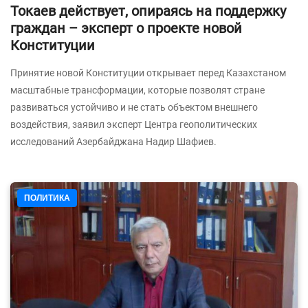
Токаев действует, опираясь на поддержку
граждан – эксперт о проекте новой
Конституции
Принятие новой Конституции открывает перед Казахстаном
масштабные трансформации, которые позволят стране
развиваться устойчиво и не стать объектом внешнего
воздействия, заявил эксперт Центра геополитических
исследований Азербайджана Надир Шафиев.
ПОЛИТИКА