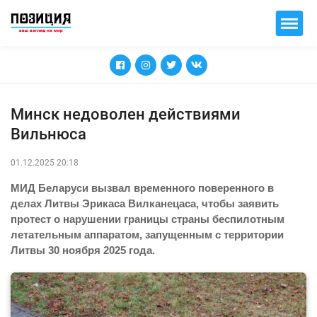
Минск недоволен действиями
Вильнюса
01.12.2025 20:18
МИД Беларуси вызвал временного поверенного в
делах Литвы Эрикаса Вилканецаса, чтобы заявить
протест о нарушении границы страны беспилотным
летательным аппаратом, запущенным с территории
Литвы 30 ноября 2025 года.