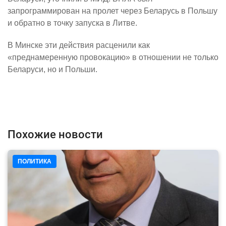
запрограммирован на пролет через Беларусь в Польшу
и обратно в точку запуска в Литве.
В Минске эти действия расценили как
«преднамеренную провокацию» в отношении не только
Беларуси, но и Польши.
Похожие новости
ПОЛИТИКА