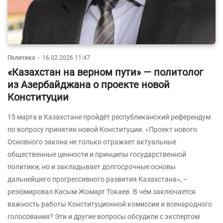
Политика
-
16.02.2026 11:47
«Казахстан на верном пути» — политолог
из Азербайджана о проекте новой
Конституции
15 марта в Казахстане пройдёт республиканский референдум
по вопросу принятия новой Конституции. «Проект нового
Основного закона не только отражает актуальные
общественные ценности и принципы государственной
политики, но и закладывает долгосрочные основы
дальнейшего прогрессивного развития Казахстана», –
резюмировал Касым-Жомарт Токаев. В чём заключается
важность работы Конституционной комиссии и всенародного
голосования? Эти и другие вопросы обсудили с экспертом