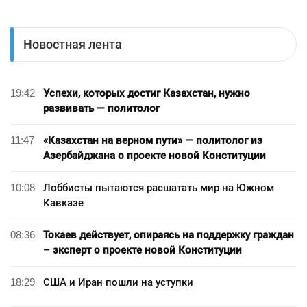
Новостная лента
19:42
Успехи, которых достиг Казахстан, нужно
развивать — политолог
11:47
«Казахстан на верном пути» — политолог из
Азербайджана о проекте новой Конституции
10:08
Лоббисты пытаются расшатать мир на Южном
Кавказе
08:36
Токаев действует, опираясь на поддержку граждан
– эксперт о проекте новой Конституции
18:29
США и Иран пошли на уступки