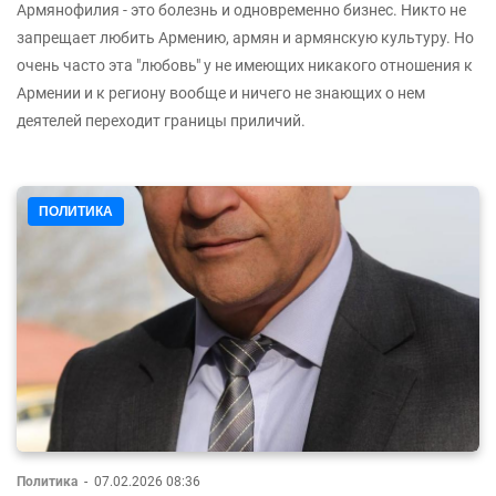
Армянофилия - это болезнь и одновременно бизнес. Никто не
запрещает любить Армению, армян и армянскую культуру. Но
очень часто эта "любовь" у не имеющих никакого отношения к
Армении и к региону вообще и ничего не знающих о нем
деятелей переходит границы приличий.
ПОЛИТИКА
Политика
-
07.02.2026 08:36