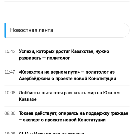
Новостная лента
19:42
Успехи, которых достиг Казахстан, нужно
развивать — политолог
11:47
«Казахстан на верном пути» — политолог из
Азербайджана о проекте новой Конституции
10:08
Лоббисты пытаются расшатать мир на Южном
Кавказе
08:36
Токаев действует, опираясь на поддержку граждан
– эксперт о проекте новой Конституции
18:29
США и Иран пошли на уступки