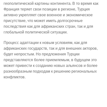
геополитической картины континента. В то время как
Франция теряет свои позиции в регионе, Турция
активно укрепляет свое военное и экономическое
присутствие, что может иметь долгосрочные
последствия как для африканских стран, так и для
глобальной политической ситуации.
Процесс адаптации к новым условиям, как для
африканских государств, так и для внешних акторов,
будет непростым. Но предложения Турции
представляются более приемлемым, в будущем это
может привести к созданию новых альянсов и более
разнообразным подходам к решению региональных
конфликтов.