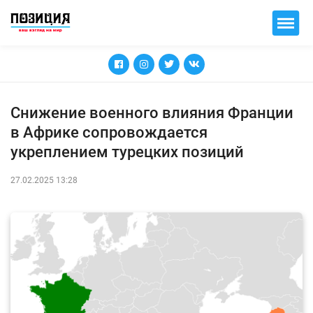
Снижение военного влияния Франции
в Африке сопровождается
укреплением турецких позиций
27.02.2025 13:28