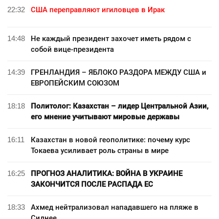
22:32
США переправляют игиловцев в Ирак
14:48
Не каждый президент захочет иметь рядом с
собой вице-президента
14:39
ГРЕНЛАНДИЯ – ЯБЛОКО РАЗДОРА МЕЖДУ США и
ЕВРОПЕЙСКИМ СОЮЗОМ
18:18
Политолог: Казахстан – лидер Центральной Азии,
его мнение учитывают мировые державы
16:11
Казахстан в новой геополитике: почему курс
Токаева усиливает роль страны в мире
16:25
ПРОГНОЗ АНАЛИТИКА: ВОЙНА В УКРАИНЕ
ЗАКОНЧИТСЯ ПОСЛЕ РАСПАДА ЕС
18:33
Ахмед нейтрализовал нападавшего на пляже в
Сиднее