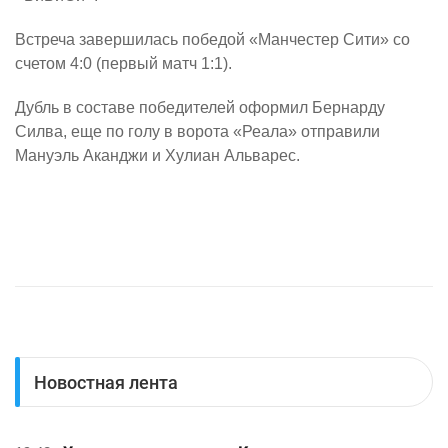
Встреча завершилась победой «Манчестер Сити» со
счетом 4:0 (первый матч 1:1).
Дубль в составе победителей оформил Бернарду
Силва, еще по голу в ворота «Реала» отправили
Мануэль Аканджи и Хулиан Альварес.
Новостная лента