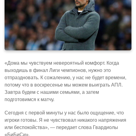
«Дома мы чувствуем невероятный комфорт. Когда
выходишь в финал Лиги чемпионов, нужно это
отпраздновать. К сожалению, у нас не будет времени,
потому что в воскресенье мы можем выиграть АПЛ.
Завтра будем с нашими семьями, а затем
подготовимся к матчу.
Сегодня с первой минуты у нас было ощущение, что
игроки готовы. Я не чувствовал никакого напряжения
или беспокойства», — передает слова Гвардиолы
«БиБиСи».