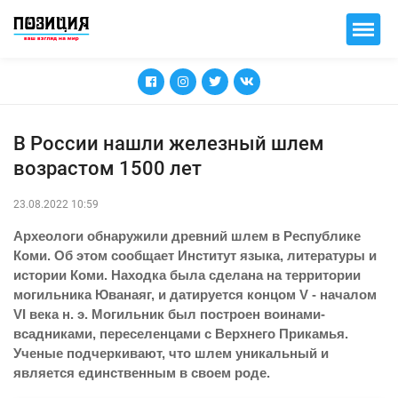
В России нашли железный шлем
возрастом 1500 лет
23.08.2022 10:59
Археологи обнаружили древний шлем в Республике
Коми. Об этом сообщает Институт языка, литературы и
истории Коми. Находка была сделана на территории
могильника Юванаяг, и датируется концом V - началом
VI века н. э. Могильник был построен воинами-
всадниками, переселенцами с Верхнего Прикамья.
Ученые подчеркивают, что шлем уникальный и
является единственным в своем роде.