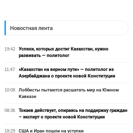
Новостная лента
19:42
Успехи, которых достиг Казахстан, нужно
развивать — политолог
11:47
«Казахстан на верном пути» — политолог из
Азербайджана о проекте новой Конституции
10:08
Лоббисты пытаются расшатать мир на Южном
Кавказе
08:36
Токаев действует, опираясь на поддержку граждан
– эксперт о проекте новой Конституции
18:29
США и Иран пошли на уступки