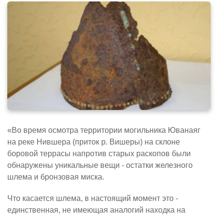
«Во время осмотра территории могильника Юванаяг
на реке Нившера (приток р. Вишеры) на склоне
боровой террасы напротив старых раскопов были
обнаружены уникальные вещи - остатки железного
шлема и бронзовая миска.
Что касается шлема, в настоящий момент это -
единственная, не имеющая аналогий находка на