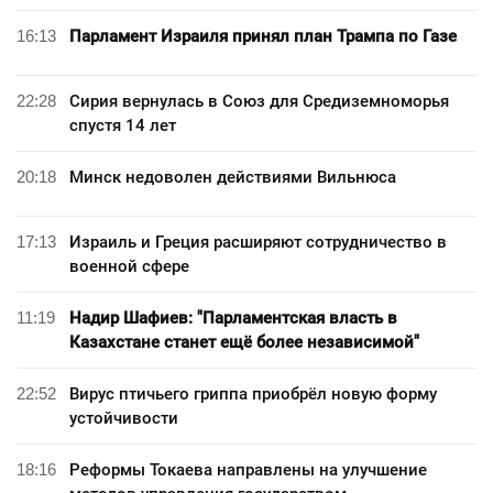
16:13
Парламент Израиля принял план Трампа по Газе
22:28
Сирия вернулась в Союз для Средиземноморья
спустя 14 лет
20:18
Минск недоволен действиями Вильнюса
17:13
Израиль и Греция расширяют сотрудничество в
военной сфере
11:19
Надир Шафиев: "Парламентская власть в
Казахстане станет ещё более независимой"
22:52
Вирус птичьего гриппа приобрёл новую форму
устойчивости
18:16
Реформы Токаева направлены на улучшение