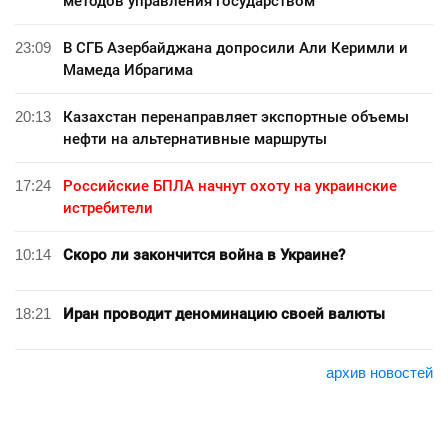
методов управления государством
23:09
В СГБ Азербайджана допросили Али Керимли и
Мамеда Ибрагима
20:13
Казахстан перенаправляет экспортные объемы
нефти на альтернативные маршруты
17:24
Российские БПЛА начнут охоту на украинские
истребители
10:14
Скоро ли закончится война в Украине?
18:21
Иран проводит деноминацию своей валюты
архив новостей