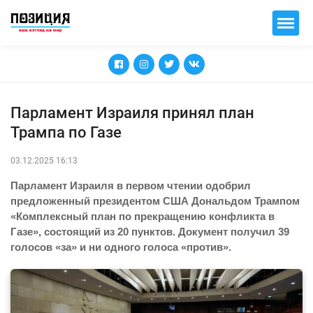
Парламент Израиля принял план
Трампа по Газе
03.12.2025 16:13
Парламент Израиля в первом чтении одобрил
предложенный президентом США Дональдом Трампом
«Комплексный план по прекращению конфликта в
Газе», состоящий из 20 пунктов. Документ получил 39
голосов «за» и ни одного голоса «против».