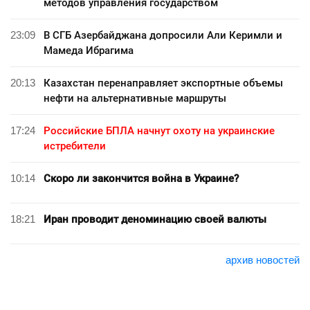
методов управления государством
23:09
В СГБ Азербайджана допросили Али Керимли и
Мамеда Ибрагима
20:13
Казахстан перенаправляет экспортные объемы
нефти на альтернативные маршруты
17:24
Российские БПЛА начнут охоту на украинские
истребители
10:14
Скоро ли закончится война в Украине?
18:21
Иран проводит деноминацию своей валюты
архив новостей