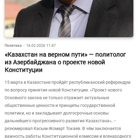
Политика
-
16.02.2026 11:47
«Казахстан на верном пути» — политолог
из Азербайджана о проекте новой
Конституции
15 марта в Казахстане пройдёт республиканский референдум
по вопросу принятия новой Конституции. «Проект нового
Основного закона не только отражает актуальные
общественные ценности и принципы государственной
политики, но и закладывает долгосрочные основы
дальнейшего прогрессивного развития Казахстана», –
резюмировал Касым-Жомарт Токаев. В чём заключается
важность работы Конституционной комиссии и всенародного