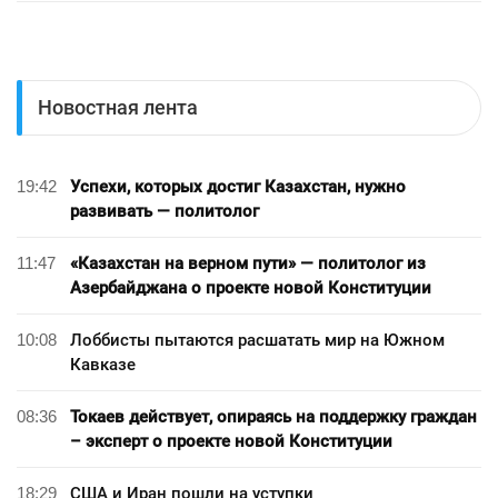
Новостная лента
19:42
Успехи, которых достиг Казахстан, нужно
развивать — политолог
11:47
«Казахстан на верном пути» — политолог из
Азербайджана о проекте новой Конституции
10:08
Лоббисты пытаются расшатать мир на Южном
Кавказе
08:36
Токаев действует, опираясь на поддержку граждан
– эксперт о проекте новой Конституции
18:29
США и Иран пошли на уступки