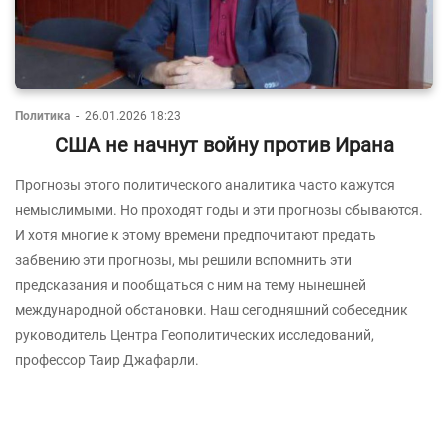
Политика
-
26.01.2026 18:23
США не начнут войну против Ирана
Прогнозы этого политического аналитика часто кажутся
немыслимыми. Но проходят годы и эти прогнозы сбываются.
И хотя многие к этому времени предпочитают предать
забвению эти прогнозы, мы решили вспомнить эти
предсказания и пообщаться с ним на тему нынешней
международной обстановки. Наш сегодняшний собеседник
руководитель Центра Геополитических исследований,
профессор Таир Джафарли.