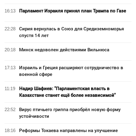
16:13
Парламент Израиля принял план Трампа по Газе
22:28
Сирия вернулась в Союз для Средиземноморья
спустя 14 лет
20:18
Минск недоволен действиями Вильнюса
17:13
Израиль и Греция расширяют сотрудничество в
военной сфере
11:19
Надир Шафиев: "Парламентская власть в
Казахстане станет ещё более независимой"
22:52
Вирус птичьего гриппа приобрёл новую форму
устойчивости
18:16
Реформы Токаева направлены на улучшение