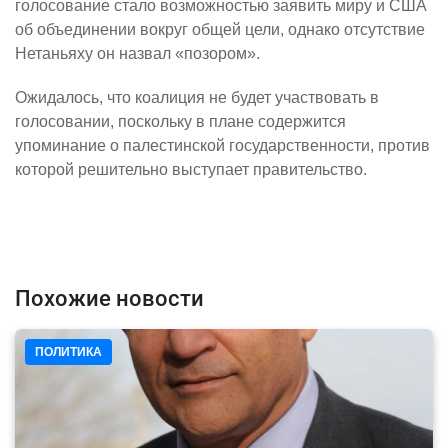
голосование стало возможностью заявить миру и США
об объединении вокруг общей цели, однако отсутствие
Нетаньяху он назвал «позором».
Ожидалось, что коалиция не будет участвовать в
голосовании, поскольку в плане содержится
упоминание о палестинской государственности, против
которой решительно выступает правительство.
Похожие новости
ПОЛИТИКА