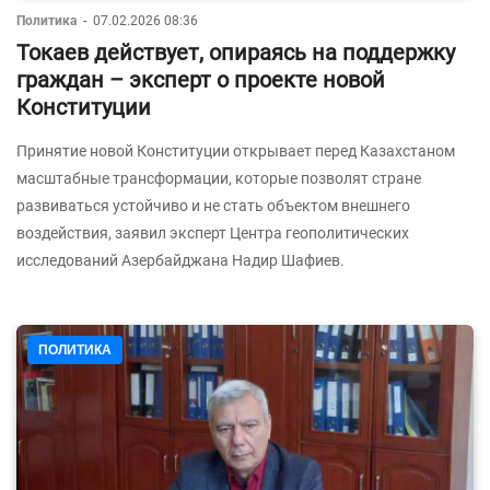
Политика
-
07.02.2026 08:36
Токаев действует, опираясь на поддержку
граждан – эксперт о проекте новой
Конституции
Принятие новой Конституции открывает перед Казахстаном
масштабные трансформации, которые позволят стране
развиваться устойчиво и не стать объектом внешнего
воздействия, заявил эксперт Центра геополитических
исследований Азербайджана Надир Шафиев.
ПОЛИТИКА