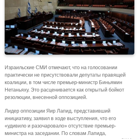
Израильские СМИ отмечают, что на голосовании
практически не присутствовали депутаты правящей
коалиции, в том числе премьер-министр Биньямин
Нетаньяху. Это расценивается как открытый бойкот
резолюции, внесенной оппозицией.
Лидер оппозиции Яир Лапид, представивший
инициативу, заявил в ходе выступления, что его
«удивило и разочаровало» отсутствие премьер-
министра на заседании. По словам Лапида,