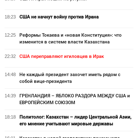
18:23
США не начнут войну против Ирана
12:25
Реформы Токаева и «новая Конституция»: что
изменится в системе власти Казахстана
22:32
США переправляют игиловцев в Ирак
14:48
Не каждый президент захочет иметь рядом с
собой вице-президента
14:39
ГРЕНЛАНДИЯ – ЯБЛОКО РАЗДОРА МЕЖДУ США и
ЕВРОПЕЙСКИМ СОЮЗОМ
18:18
Политолог: Казахстан – лидер Центральной Азии,
его мнение учитывают мировые державы