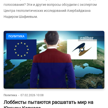
голосования? Эти и другие вопросы обсудили с экспертом
Центра геополитических исследований Азербайджана
Надиром Шафиевым.
ПОЛИТИКА
Политика
-
07.02.2026 10:08
Лоббисты пытаются расшатать мир на