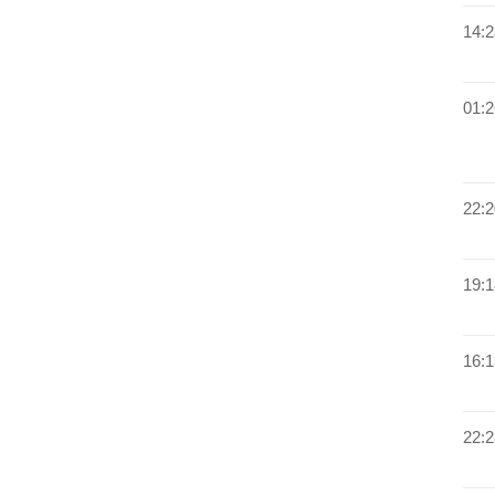
14:2
01:2
22:2
19:1
16:1
22:2