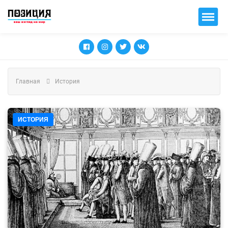
Главная
История
ИСТОРИЯ