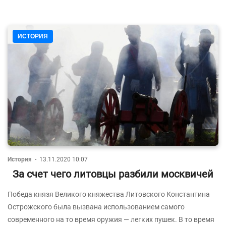
ИСТОРИЯ
История
-
13.11.2020 10:07
За счет чего литовцы разбили москвичей
Победа князя Великого княжества Литовского Константина
Острожского была вызвана использованием самого
современного на то время оружия — легких пушек. В то время