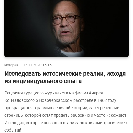
История
-
12.11.2020 16:15
Исследовать исторические реалии, исходя
из индивидуального опыта
Рецензия турецкого журналиста на фильм Андрея
Кончаловского о Новочеркасском расстреле в 1962 году
превращается в размышления об истории, засекреченные
страницы которой хотят предать забвению и часто искажают.
И о людях, которые внезапно стали заложниками трагических
событий.