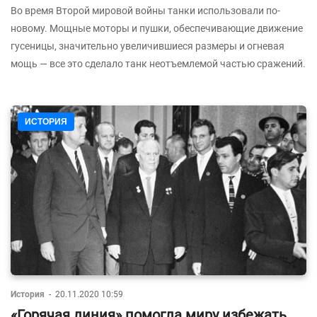
Во время Второй мировой войны танки использовали по-
новому. Мощные моторы и пушки, обеспечивающие движение
гусеницы, значительно увеличившиеся размеры и огневая
мощь — все это сделало танк неотъемлемой частью сражений.
ИСТОРИЯ
История
-
20.11.2020 10:59
«Горячая линия» помогла миру избежать