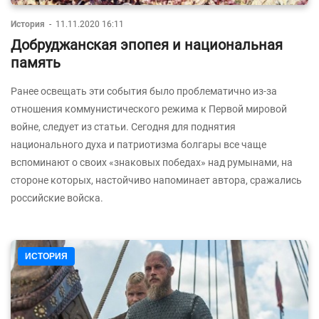
История
-
11.11.2020 16:11
Добруджанская эпопея и национальная
память
Ранее освещать эти события было проблематично из-за
отношения коммунистического режима к Первой мировой
войне, следует из статьи. Сегодня для поднятия
национального духа и патриотизма болгары все чаще
вспоминают о своих «знаковых победах» над румынами, на
стороне которых, настойчиво напоминает автора, сражались
российские войска.
ИСТОРИЯ