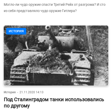
Могло-ли чудо оружие спасти Третий Рейх от разгрома? И сто
из себя представляло чудо оружие Гитлера?
ИСТОРИЯ
История
-
21.11.2020 14:13
Под Сталинградом танки использовались
по другому