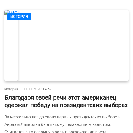
ИСТОРИЯ
История
-
11.11.2020 14:52
Благодаря своей речи этот американец
одержал победу на президентских выборах
За несколько лет до своих первых президентских выборов
Авраам Линкольн был никому неизвестным юристом.
Считается, что огромную роль в восхождении звезды