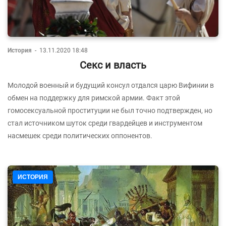
История
-
13.11.2020 18:48
Секс и власть
Молодой военный и будущий консул отдался царю Вифинии в
обмен на поддержку для римской армии. Факт этой
гомосексуальной проституции не был точно подтвержден, но
стал источником шуток среди гвардейцев и инструментом
насмешек среди политических оппонентов.
ИСТОРИЯ