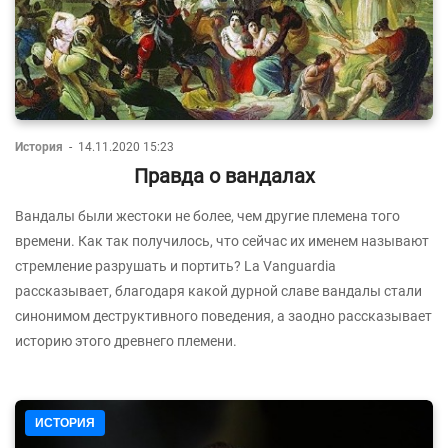
История
-
14.11.2020 15:23
Правда о вандалах
Вандалы были жестоки не более, чем другие племена того
времени. Как так получилось, что сейчас их именем называют
стремление разрушать и портить? La Vanguardia
рассказывает, благодаря какой дурной славе вандалы стали
синонимом деструктивного поведения, а заодно рассказывает
историю этого древнего племени.
ИСТОРИЯ