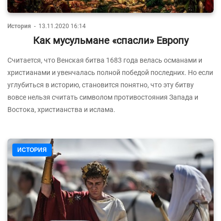
История
-
13.11.2020 16:14
Как мусульмане «спасли» Европу
Считается, что Венская битва 1683 года велась османами и
христианами и увенчалась полной победой последних. Но если
углубиться в историю, становится понятно, что эту битву
вовсе нельзя считать символом противостояния Запада и
Востока, христианства и ислама.
ИСТОРИЯ