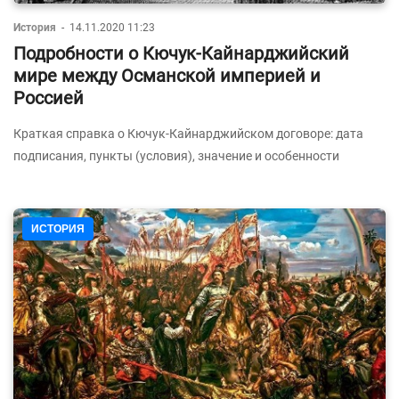
История
-
14.11.2020 11:23
Подробности о Кючук-Кайнарджийский
мире между Османской империей и
Россией
Краткая справка о Кючук-Кайнарджийском договоре: дата
подписания, пункты (условия), значение и особенности
ИСТОРИЯ