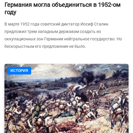
Германия могла объединиться в 1952-ом
году
В марте 1952 года советский диктатор Иосиф Сталин
предложил трем западным державам создать из
оккупационных зон Германии нейтральное государство. Но
бескорыстным его предложение не было.
ИСТОРИЯ