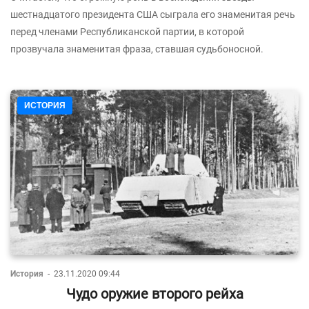
шестнадцатого президента США сыграла его знаменитая речь
перед членами Республиканской партии, в которой
прозвучала знаменитая фраза, ставшая судьбоносной.
ИСТОРИЯ
История
-
23.11.2020 09:44
Чудо оружие второго рейха