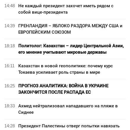
14:48
Не каждый президент захочет иметь рядом с
собой вице-президента
14:39
ГРЕНЛАНДИЯ – ЯБЛОКО РАЗДОРА МЕЖДУ США и
ЕВРОПЕЙСКИМ СОЮЗОМ
18:18
Политолог: Казахстан – лидер Центральной Азии,
его мнение учитывают мировые державы
16:11
Казахстан в новой геополитике: почему курс
Токаева усиливает роль страны в мире
16:25
ПРОГНОЗ АНАЛИТИКА: ВОЙНА В УКРАИНЕ
ЗАКОНЧИТСЯ ПОСЛЕ РАСПАДА ЕС
18:33
Ахмед нейтрализовал нападавшего на пляже в
Сиднее
14:28
Президент Палестины отверг попытки навязать