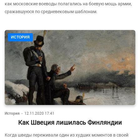
как московские воеводы полагались на боевую мощь армии,
сражавшуюся по средневековым шаблонам.
ИСТОРИЯ
История
-
12.11.2020 17:41
Как Швеция лишилась Финляндии
Когда шведы переживали один из худших моментов в своей