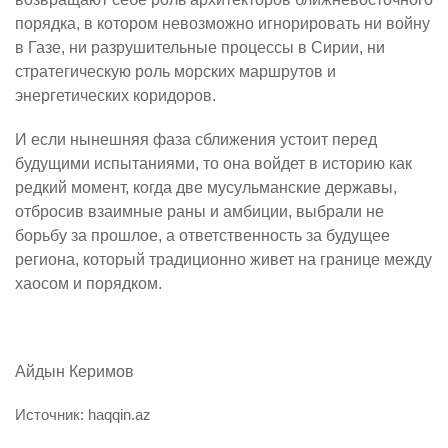
порядка, в котором невозможно игнорировать ни войну
в Газе, ни разрушительные процессы в Сирии, ни
стратегическую роль морских маршрутов и
энергетических коридоров.
И если нынешняя фаза сближения устоит перед
будущими испытаниями, то она войдет в историю как
редкий момент, когда две мусульманские державы,
отбросив взаимные раны и амбиции, выбрали не
борьбу за прошлое, а ответственность за будущее
региона, который традиционно живет на границе между
хаосом и порядком.
Айдын Керимов
Источник: haqqin.az