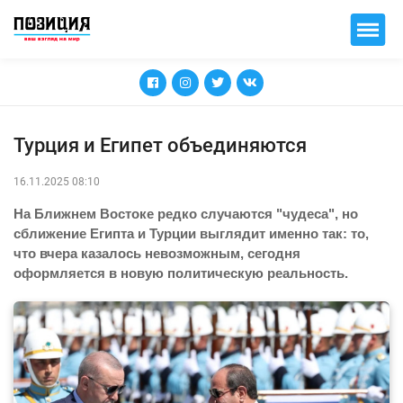
Турция и Египет объединяются
16.11.2025 08:10
На Ближнем Востоке редко случаются "чудеса", но
сближение Египта и Турции выглядит именно так: то,
что вчера казалось невозможным, сегодня
оформляется в новую политическую реальность.