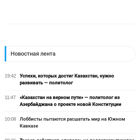
Новостная лента
19:42
Успехи, которых достиг Казахстан, нужно
развивать — политолог
11:47
«Казахстан на верном пути» — политолог из
Азербайджана о проекте новой Конституции
10:08
Лоббисты пытаются расшатать мир на Южном
Кавказе