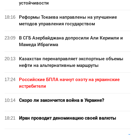
устойчивости
18:16
Реформы Токаева направлены на улучшение
методов управления государством
23:09
В СГБ Азербайджана допросили Али Керимли и
Мамеда Ибрагима
20:13
Казахстан перенаправляет экспортные объемы
нефти на альтернативные маршруты
17:24
Российские БПЛА начнут охоту на украинские
истребители
10:14
Скоро ли закончится война в Украине?
18:21
Иран проводит деноминацию своей валюты