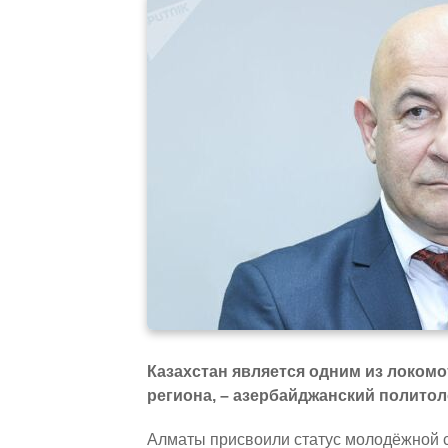
Казахстан является одним из локомо
региона, – азербайджанский полито
Алматы присвоили статус молодёжной 