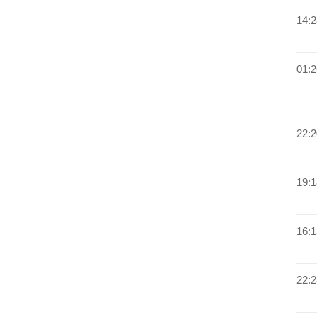
14:2
01:2
22:2
19:1
16:1
22:2