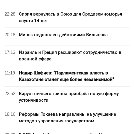
22:28
Сирия вернулась в Союз для Средиземноморья
спустя 14 лет
20:18
Минск недоволен действиями Вильнюса
17:13
Израиль и Греция расширяют сотрудничество в
военной сфере
11:19
Надир Шафиев: "Парламентская власть в
Казахстане станет ещё более независимой"
22:52
Вирус птичьего гриппа приобрёл новую форму
устойчивости
18:16
Реформы Токаева направлены на улучшение
методов управления государством