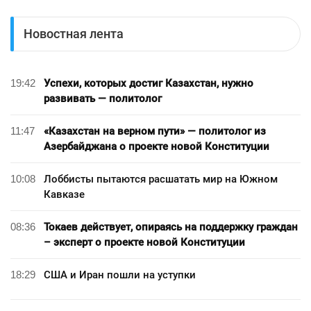
Новостная лента
19:42
Успехи, которых достиг Казахстан, нужно
развивать — политолог
11:47
«Казахстан на верном пути» — политолог из
Азербайджана о проекте новой Конституции
10:08
Лоббисты пытаются расшатать мир на Южном
Кавказе
08:36
Токаев действует, опираясь на поддержку граждан
– эксперт о проекте новой Конституции
18:29
США и Иран пошли на уступки