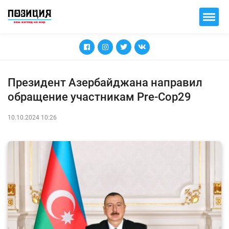
Президент Азербайджана направил
обращение участникам Pre-Cop29
10.10.2024 10:26