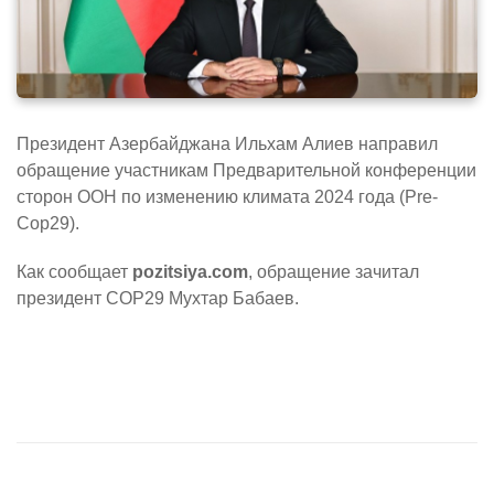
Президент Азербайджана Ильхам Алиев направил
обращение участникам Предварительной конференции
сторон ООН по изменению климата 2024 года (Pre-
Cop29).
Как сообщает
pozitsiya.com
, обращение зачитал
президент COP29 Мухтар Бабаев.